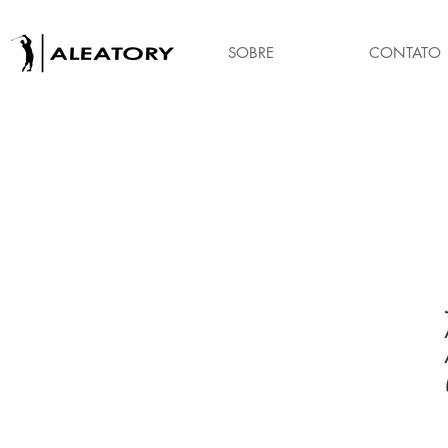
SOBRE
CONTATO